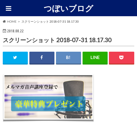
つぼいブログ
HOME
スクリーンショット 2018-07-31 18.17.30
2018.08.22
スクリーンショット 2018-07-31 18.17.30