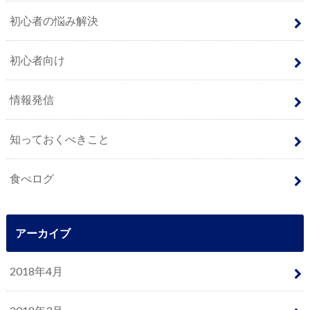
初心者の悩み解決
初心者向け
情報発信
知っておくべきこと
食べログ
アーカイブ
2018年4月