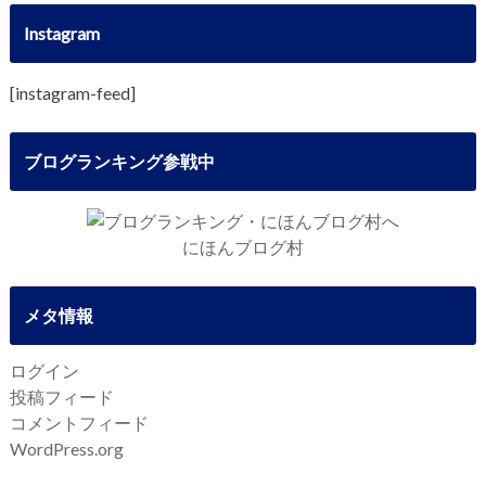
Instagram
[instagram-feed]
ブログランキング参戦中
にほんブログ村
メタ情報
ログイン
投稿フィード
コメントフィード
WordPress.org