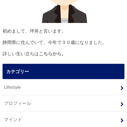
初めまして、坪井と言います。
静岡県に住んでいて、今年で３０歳になりました。
詳しい生い立ちは
こちらから。
カテゴリー
Lifestyle
プロフィール
マインド