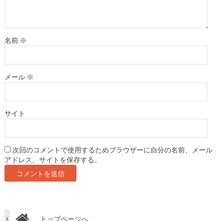
名前
※
メール
※
サイト
次回のコメントで使用するためブラウザーに自分の名前、メール
アドレス、サイトを保存する。
トップページへ