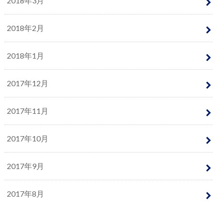
2018年3月
2018年2月
2018年1月
2017年12月
2017年11月
2017年10月
2017年9月
2017年8月