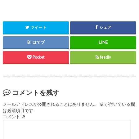
ツイート
シェア
はてブ
Pocket
feedly
コメントを残す
メールアドレスが公開されることはありません。
※
が付いている欄
は必須項目です
コメント
※