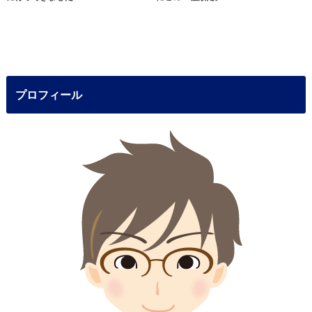
プロフィール