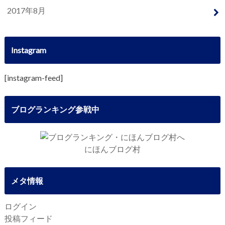
2017年8月
Instagram
[instagram-feed]
ブログランキング参戦中
にほんブログ村
メタ情報
ログイン
投稿フィード