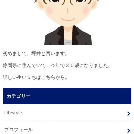
初めまして、坪井と言います。
静岡県に住んでいて、今年で３０歳になりました。
詳しい生い立ちは
こちらから。
カテゴリー
Lifestyle
プロフィール