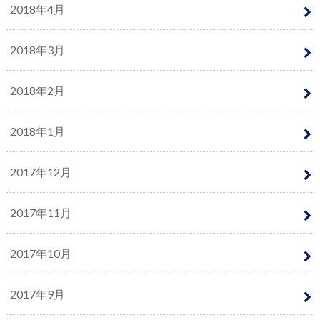
2018年4月
2018年3月
2018年2月
2018年1月
2017年12月
2017年11月
2017年10月
2017年9月