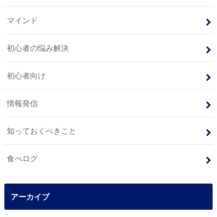
マインド
初心者の悩み解決
初心者向け
情報発信
知っておくべきこと
食べログ
アーカイブ