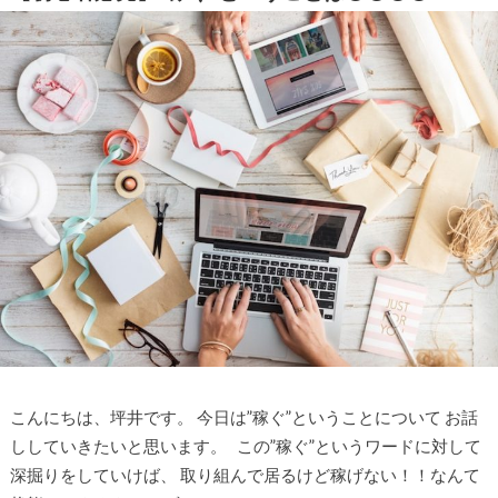
こんにちは、坪井です。 今日は”稼ぐ”ということについて お話
ししていきたいと思います。 この”稼ぐ”というワードに対して
深掘りをしていけば、 取り組んで居るけど稼げない！！なんて