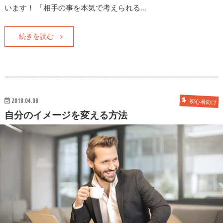
います！ 「相手の事を本気で考えられる…
続きを読む
2018.04.08
初心者向け
自分のイメージを変える方法