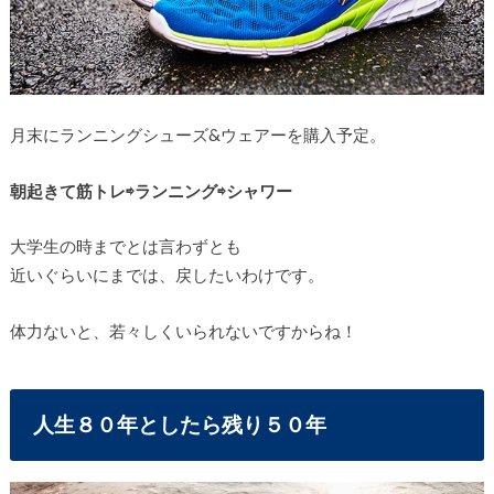
月末にランニングシューズ&ウェアーを購入予定。
朝起きて筋トレ⇨ランニング⇨シャワー
大学生の時までとは言わずとも
近いぐらいにまでは、戻したいわけです。
体力ないと、若々しくいられないですからね！
人生８０年としたら残り５０年