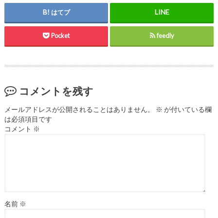
はてブ
Pocket
feedly
コメントを残す
メールアドレスが公開されることはありません。
※
が付いている欄
は必須項目です
コメント
※
名前
※