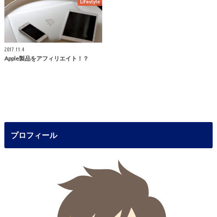
Lifestyle
2017.11.4
Apple製品をアフィリエイト！？
プロフィール