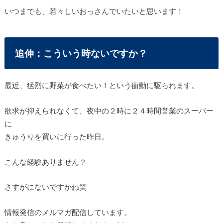
いつまでも、若々しいおっさんでいたいと思います！
追伸：こういう時ないですか？
最近、猛烈に野菜が食べたい！という衝動に駆られます。
欲求が抑えられなくて、夜中の２時に２４時間営業のスーパー
に
きゅうりを買いに行った昨日。
こんな経験ありません？
さすがにないですかね笑
情報発信のメルマガ配信しています。