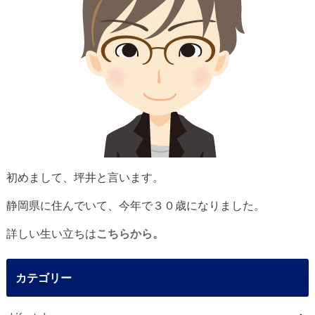
初めまして、坪井と言います。
静岡県に住んでいて、今年で３０歳になりました。
詳しい生い立ちは
こちらから。
カテゴリー