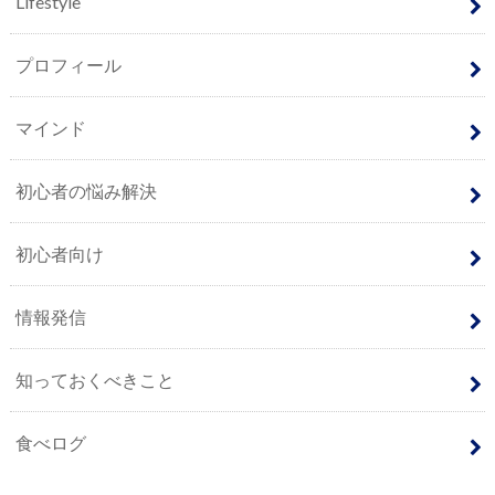
Lifestyle
プロフィール
マインド
初心者の悩み解決
初心者向け
情報発信
知っておくべきこと
食べログ