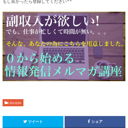
もし良かったら登録してください^^
Lifestyle
ツイート
シェア