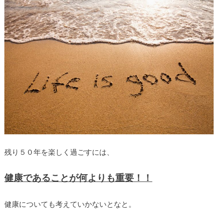
残り５０年を楽しく過ごすには、
健康であることが何よりも重要！！
健康についても考えていかないとなと。