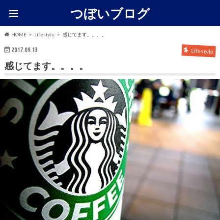
つぼいブログ
HOME
Lifestyle
感じてます。。。。
2017.09.13
Lifestyle
感じてます。。。。