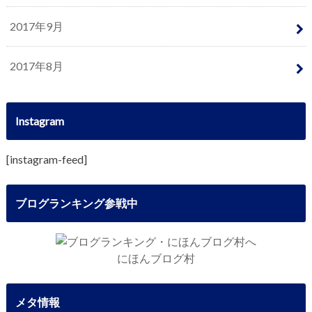
2017年9月
2017年8月
Instagram
[instagram-feed]
ブログランキング参戦中
にほんブログ村
メタ情報