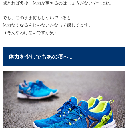
歳とれば多少、体力が落ちるのはしょうがないですよね。
でも、このまま何もしないでいると
体力なくなるんじゃないかなって感じてます。
（そんなわけないですが笑）
体力を少しでもあの頃へ….