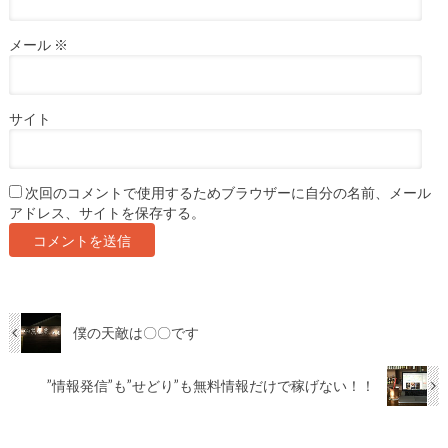
メール
※
サイト
次回のコメントで使用するためブラウザーに自分の名前、メール
アドレス、サイトを保存する。
僕の天敵は〇〇です
”情報発信”も”せどり”も無料情報だけで稼げない！！