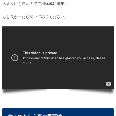
あまりにも長いので二部構成に編集。
もし良かったら聞いてみてください。