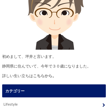
初めまして、坪井と言います。
静岡県に住んでいて、今年で３０歳になりました。
詳しい生い立ちは
こちらから。
カテゴリー
Lifestyle