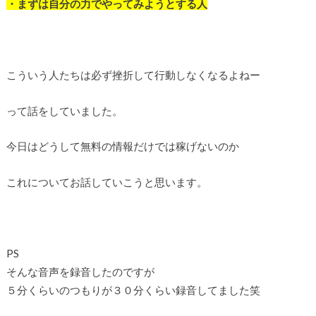
・まずは自分の力でやってみようとする人
こういう人たちは必ず挫折して行動しなくなるよねー
って話をしていました。
今日はどうして無料の情報だけでは稼げないのか
これについてお話していこうと思います。
PS
そんな音声を録音したのですが
５分くらいのつもりが３０分くらい録音してました笑