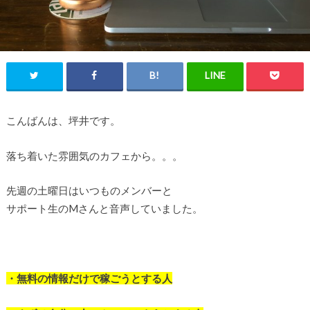
こんばんは、坪井です。
落ち着いた雰囲気のカフェから。。。
先週の土曜日はいつものメンバーと
サポート生のMさんと音声していました。
・無料の情報だけで稼ごうとする人