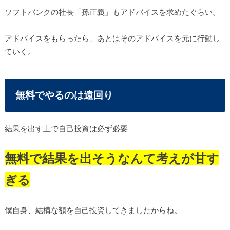
ソフトバンクの社長「孫正義」もアドバイスを求めたぐらい。
アドバイスをもらったら、あとはそのアドバイスを元に行動し
ていく。
無料でやるのは遠回り
結果を出す上で自己投資は必ず必要
無料で結果を出そうなんて考えが甘す
ぎる
僕自身、結構な額を自己投資してきましたからね。