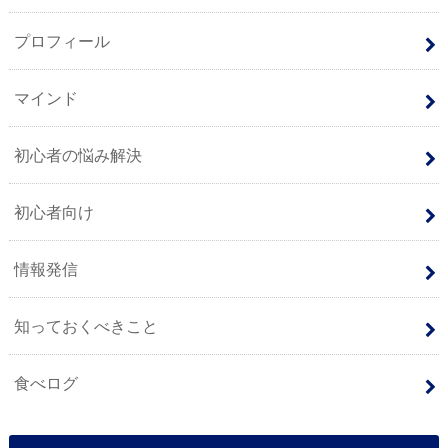
プロフィール
マインド
初心者の悩み解決
初心者向け
情報発信
知っておくべきこと
食べログ