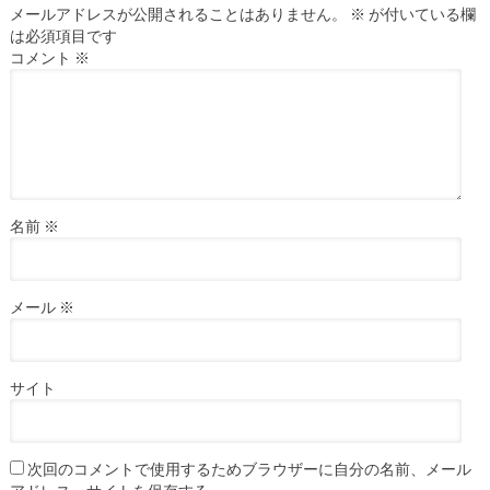
メールアドレスが公開されることはありません。
※
が付いている欄
は必須項目です
コメント
※
名前
※
メール
※
サイト
次回のコメントで使用するためブラウザーに自分の名前、メール