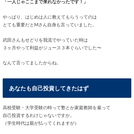
「一人じゃここまで来れなかったです！」
やっぱり、はじめは人に教えてもらうってのは
とても重要だとMさん自身も言っていました。
武田さんもせどりを我流でやっていた時は
３ヶ月やって利益がジュース３本ぐらいでした〜
なんて言ってましたからね。
あなたも自己投資してきたはず
高校受験・大学受験の時って塾とか家庭教師を雇って
自己投資するわけじゃないですか。
（学生時代は親が払ってくれますが）