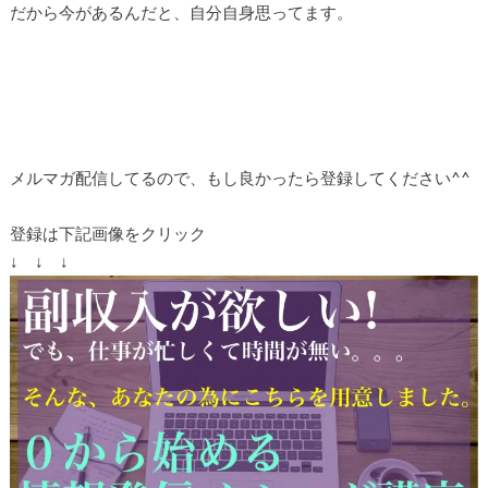
だから今があるんだと、自分自身思ってます。
メルマガ配信してるので、もし良かったら登録してください^^
登録は下記画像をクリック
↓ ↓ ↓