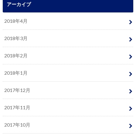
アーカイブ
2018年4月
2018年3月
2018年2月
2018年1月
2017年12月
2017年11月
2017年10月