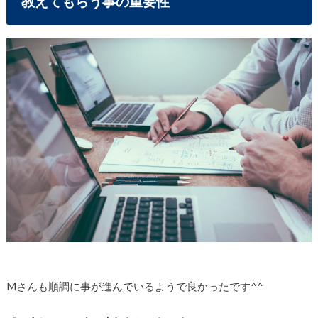
教えてもらう事の重要性
Mさんも順調に事が進んでいるようで良かったです^^