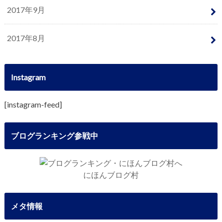
2017年9月
2017年8月
Instagram
[instagram-feed]
ブログランキング参戦中
にほんブログ村
メタ情報