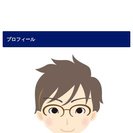
プロフィール