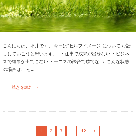
こんにちは、坪井です。 今日は”セルフイメージ”について お話
ししていこうと思います。 ・仕事で成果が出せない ・ビジネ
スで結果が出てこない ・テニスの試合で勝てない こんな状態
の場合は、 セ…
続きを読む
1
2
3
…
12
>