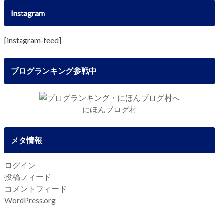
Instagram
[instagram-feed]
ブログランキング参戦中
にほんブログ村
メタ情報
ログイン
投稿フィード
コメントフィード
WordPress.org