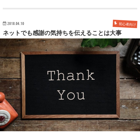
2018.04.10
初心者向け
ネットでも感謝の気持ちを伝えることは大事