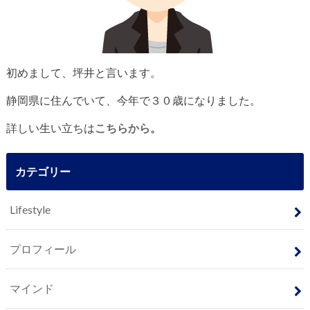
初めまして、坪井と言います。
静岡県に住んでいて、今年で３０歳になりました。
詳しい生い立ちは
こちらから。
カテゴリー
Lifestyle
プロフィール
マインド