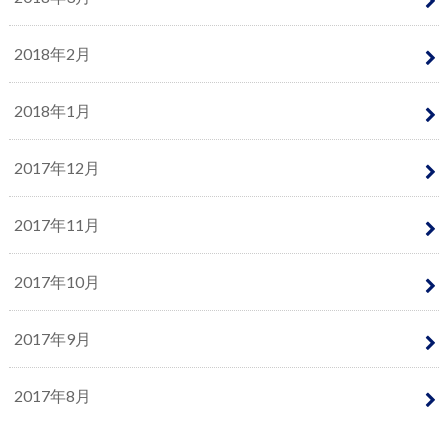
2018年2月
2018年1月
2017年12月
2017年11月
2017年10月
2017年9月
2017年8月