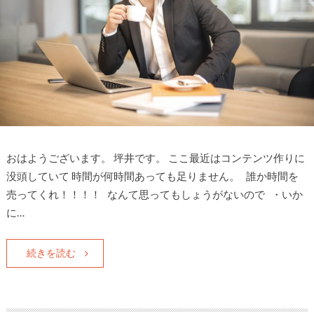
おはようございます。 坪井です。 ここ最近はコンテンツ作りに
没頭していて 時間が何時間あっても足りません。 誰か時間を
売ってくれ！！！！ なんて思ってもしょうがないので ・いか
に…
続きを読む