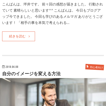
こんばんは、坪井です。 前々回の感想が届きました。 行動され
ていて 素晴らしいと思います^^ こんばんは。 今日もブログア
ップ今できました。 今回も学びのあるメルマガ ありがとうござ
います！ 「相手の事を本気で考えられる…
続きを読む
2018.04.08
初心者向け
自分のイメージを変える方法