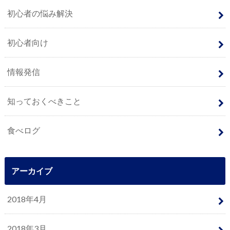
初心者の悩み解決
初心者向け
情報発信
知っておくべきこと
食べログ
アーカイブ
2018年4月
2018年3月