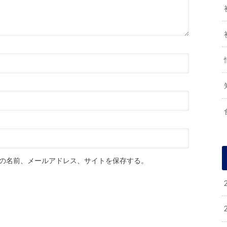
の名前、メールアドレス、サイトを保存する。