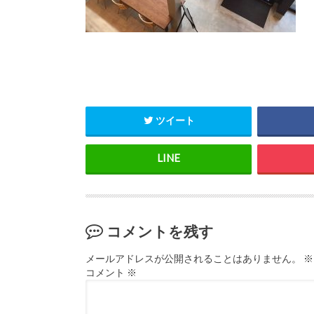
ツイート
コメントを残す
メールアドレスが公開されることはありません。
※
コメント
※