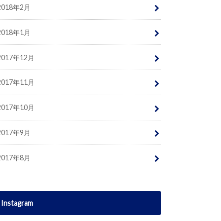
2018年2月
2018年1月
2017年12月
2017年11月
2017年10月
2017年9月
2017年8月
Instagram