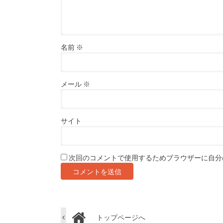
名前
※
メール
※
サイト
次回のコメントで使用するためブラウザーに自分
トップページへ