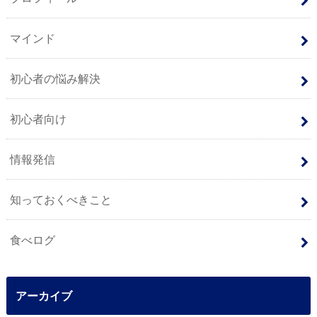
マインド
初心者の悩み解決
初心者向け
情報発信
知っておくべきこと
食べログ
アーカイブ