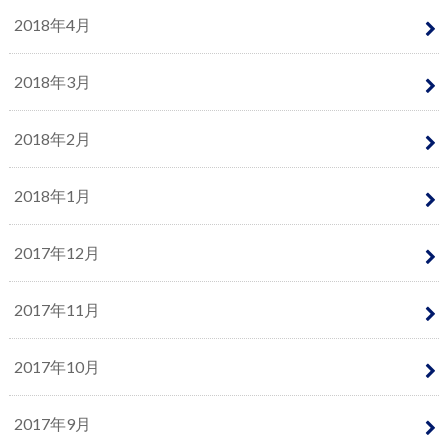
2018年4月
2018年3月
2018年2月
2018年1月
2017年12月
2017年11月
2017年10月
2017年9月