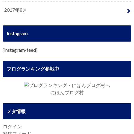
2017年8月
Instagram
[instagram-feed]
ブログランキング参戦中
にほんブログ村
メタ情報
ログイン
投稿フィード