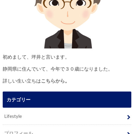
初めまして、坪井と言います。
静岡県に住んでいて、今年で３０歳になりました。
詳しい生い立ちは
こちらから。
カテゴリー
Lifestyle
プロフィール