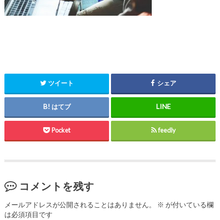
ツイート
シェア
はてブ
Pocket
feedly
コメントを残す
メールアドレスが公開されることはありません。
※
が付いている欄
は必須項目です