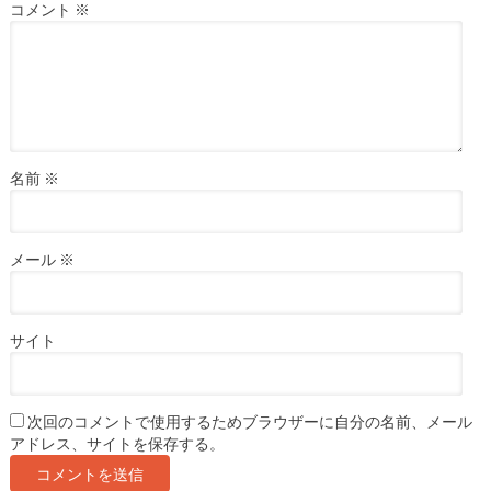
コメント
※
名前
※
メール
※
サイト
次回のコメントで使用するためブラウザーに自分の名前、メール
アドレス、サイトを保存する。